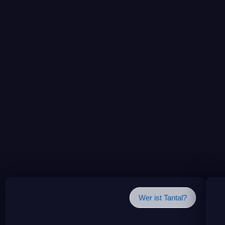
Wer ist Tantal?