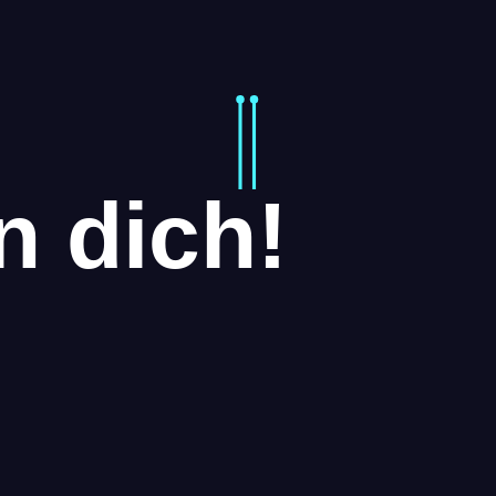
n dich!