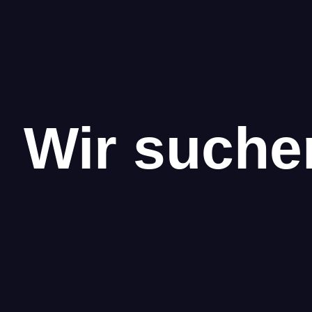
Wir suche