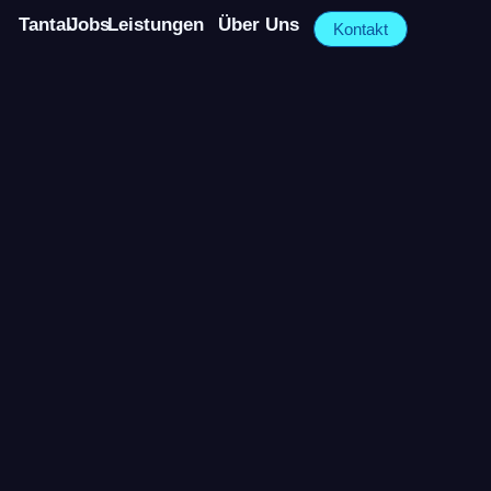
Tantal
Jobs
Leistungen
Über Uns
Kontakt