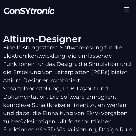
Altium-Designer
Eine leistungsstarke Softwarelösung für die
Elektronikentwicklung, die umfassende
Funktionen für das Design, die Simulation und
die Erstellung von Leiterplatten (PCBs) bietet.
Altium Designer kombiniert
Schaltplanerstellung, PCB-Layout und
Dokumentation. Die Software ermöglicht,
komplexe Schaltkreise effizient zu entwerfen
und dabei die Einhaltung von EMV-Vorgaben
zu berücksichtigen. Mit fortschrittlichen
Funktionen wie 3D-Visualisierung, Design Rule