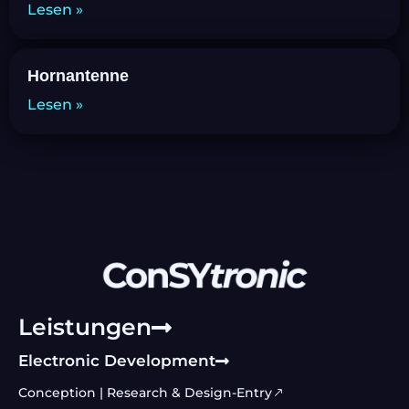
Lesen »
Hornantenne
Lesen »
Leistungen
Electronic Development
Conception | Research & Design-Entry