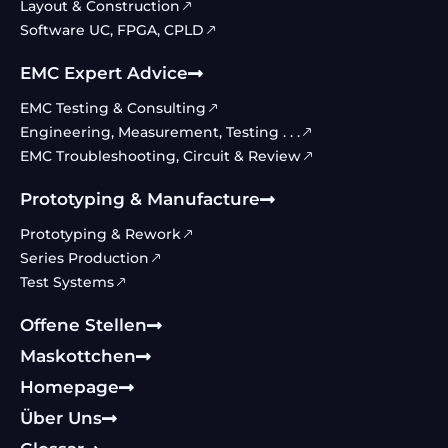
Layout & Construction
Software UC, FPGA, CPLD
EMC Expert Advice
EMC Testing & Consulting
Engineering, Measurement, Testing . . .
EMC Troubleshooting, Circuit & Review
Prototyping & Manufacture
Prototyping & Rework
Series Production
Test Systems
Offene Stellen
Maskottchen
Homepage
Über Uns