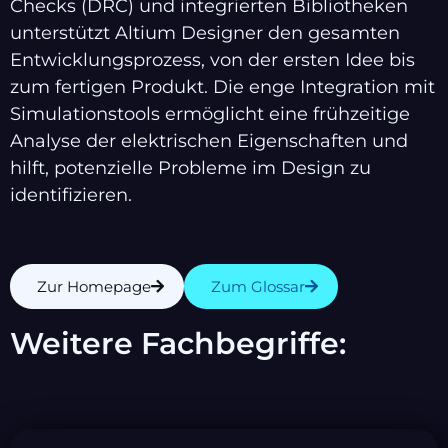
Checks (DRC) und integrierten Bibliotheken
unterstützt Altium Designer den gesamten
Entwicklungsprozess, von der ersten Idee bis
zum fertigen Produkt. Die enge Integration mit
Simulationstools ermöglicht eine frühzeitige
Analyse der elektrischen Eigenschaften und
hilft, potenzielle Probleme im Design zu
identifizieren.
Zur Homepage
Zum Glossar
Weitere Fachbegriffe: