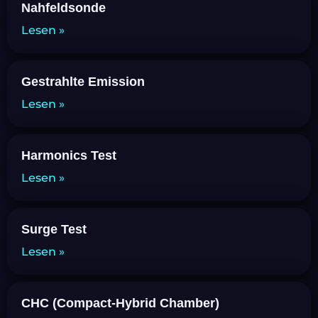
Nahfeldsonde
Lesen »
Gestrahlte Emission
Lesen »
Harmonics Test
Lesen »
Surge Test
Lesen »
CHC (Compact-Hybrid Chamber)