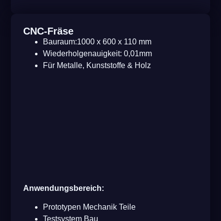
CNC-Fräse
Bauraum:1000 x 600 x 110 mm
Wiederholgenauigkeit: 0,01mm
Für Metalle, Kunststoffe & Holz
Anwendungsbereich:
Prototypen Mechanik Teile
Testsystem Bau