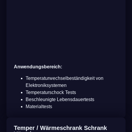
Anwendungsbereich:
Temperaturwechselbeständigkeit von
Elektroniksystemen
Temperaturschock Tests
Beschleunigte Lebensdauertests
Materialtests
Temper / Wärmeschrank Schrank