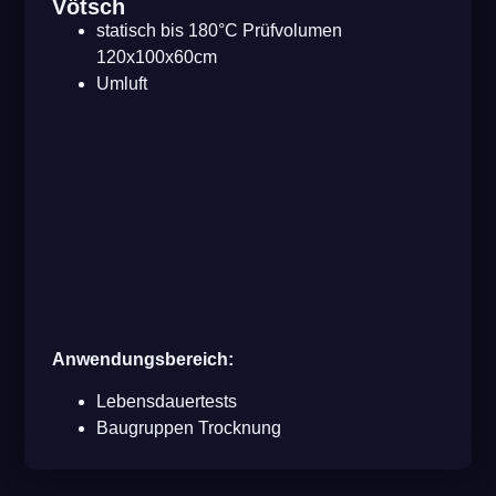
Vötsch
statisch bis 180°C Prüfvolumen
120x100x60cm
Umluft
Anwendungsbereich:
Lebensdauertests
Baugruppen Trocknung