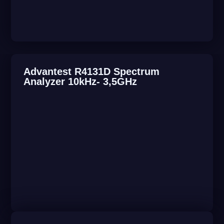
Advantest R4131D Spectrum
Analyzer 10kHz- 3,5GHz