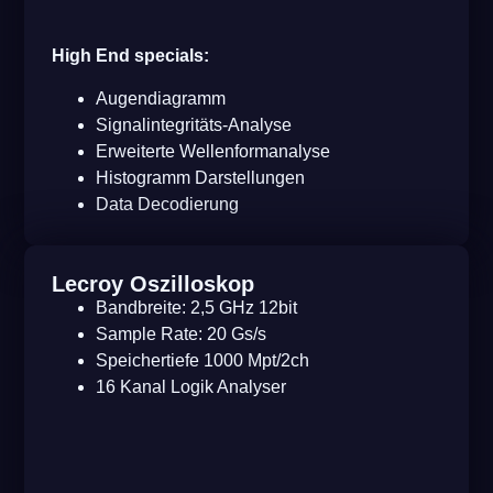
High End specials:
Augendiagramm
Signalintegritäts-Analyse
Erweiterte Wellenformanalyse
Histogramm Darstellungen
Data Decodierung
Lecroy Oszilloskop
Bandbreite: 2,5 GHz 12bit
Sample Rate: 20 Gs/s
Speichertiefe 1000 Mpt/2ch
16 Kanal Logik Analyser