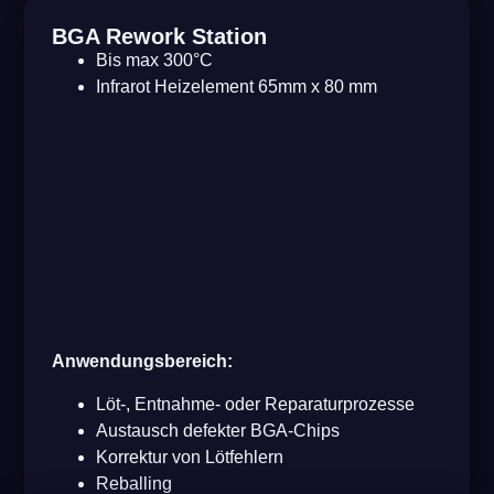
BGA Rework Station
Bis max 300°C
Infrarot Heizelement 65mm x 80 mm
Anwendungsbereich:
Löt-, Entnahme- oder Reparaturprozesse
Austausch defekter BGA-Chips
Korrektur von Lötfehlern
Reballing