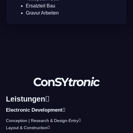
Ersatzteil Bau
Gravur Arbeiten
Leistungen
Electronic Development
Conception | Research & Design-Entry
Layout & Construction