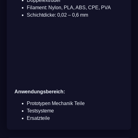
Doppelextruder
Filament: Nylon, PLA, ABS, CPE, PVA
Schichtdicke: 0,02 – 0,6 mm
Anwendungsbereich:
Prototypen Mechanik Teile
Testsysteme
Ersatzteile