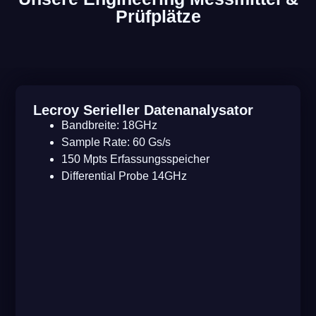
Prüfplätze
Lecroy Serieller Datenanalysator
Bandbreite: 18GHz
Sample Rate: 60 Gs/s
150 Mpts Erfassungsspeicher
Differential Probe 14GHz