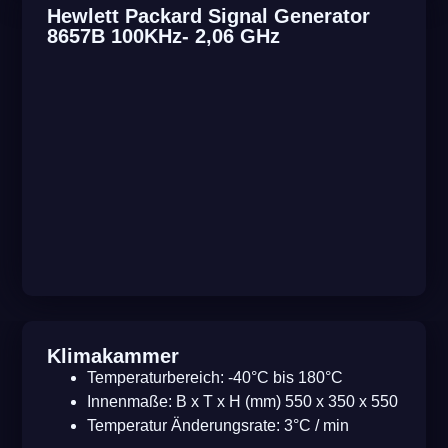
Hewlett Packard Signal Generator
8657B 100KHz- 2,06 GHz
Klimakammer
Temperaturbereich: -40°C bis 180°C
Innenmaße: B x T x H (mm) 550 x 350 x 550
Temperatur Änderungsrate: 3°C / min