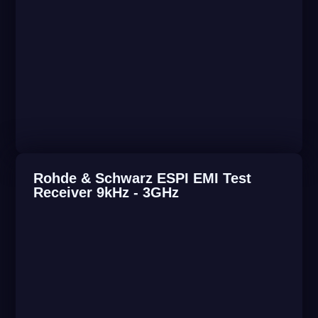
Rohde & Schwarz ESPI EMI Test
Receiver 9kHz - 3GHz