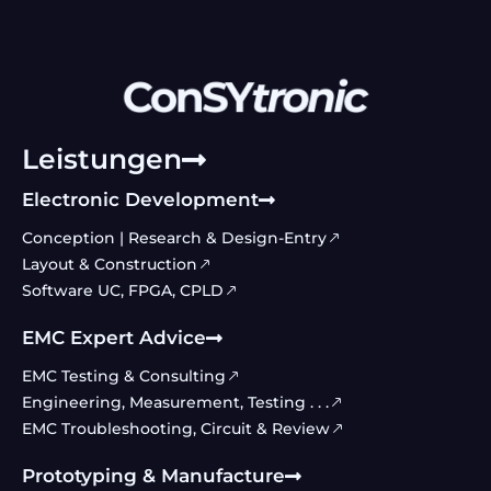
Leistungen
Electronic Development
Conception | Research & Design-Entry
Layout & Construction
Software UC, FPGA, CPLD
EMC Expert Advice
EMC Testing & Consulting
Engineering, Measurement, Testing . . .
EMC Troubleshooting, Circuit & Review
Prototyping & Manufacture