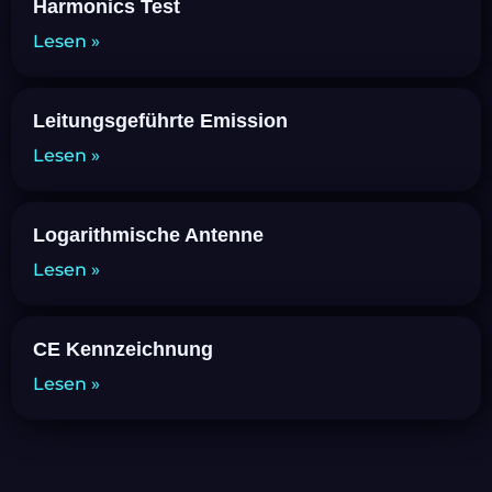
Harmonics Test
Lesen »
Leitungsgeführte Emission
Lesen »
Logarithmische Antenne
Lesen »
CE Kennzeichnung
Lesen »