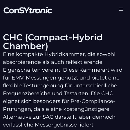
CHC (Compact-Hybrid
Chamber)
Eine kompakte Hybridkammer, die sowohl
absorbierende als auch reflektierende
Eigenschaften vereint. Diese Kammerart wird
für EMV-Messungen genutzt und bietet eine
flexible Testumgebung für unterschiedliche
Frequenzbereiche und Testarten. Die CHC
eignet sich besonders für Pre-Compliance-
Prüfungen, da sie eine kostengünstigere
Alternative zur SAC darstellt, aber dennoch
verlässliche Messergebnisse liefert.