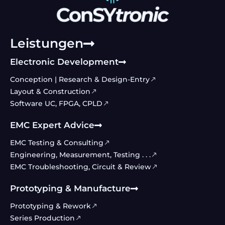
Leistungen
Electronic Development
Conception | Research & Design-Entry
Layout & Construction
Software UC, FPGA, CPLD
EMC Expert Advice
EMC Testing & Consulting
Engineering, Measurement, Testing . . .
EMC Troubleshooting, Circuit & Review
Prototyping & Manufacture
Prototyping & Rework
Series Production