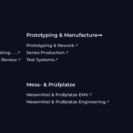
Prototyping & Manufacture
Prototyping & Rework
ng . . .
Series Production
& Review
Test Systems
Mess- & Prüfplatze
Messmittel & Prüfplatze EMV
Messmittel & Prüfplatze Engineering