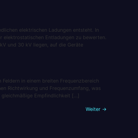
dlichen elektrischen Ladungen entsteht. In
r elektrostatischen Entladungen zu bewerten.
kV und 30 kV liegen, auf die Geräte
 Feldern in einem breiten Frequenzbereich
chen Richtwirkung und Frequenzumfang, was
e gleichmäßige Empfindlichkeit […]
Weiter
→